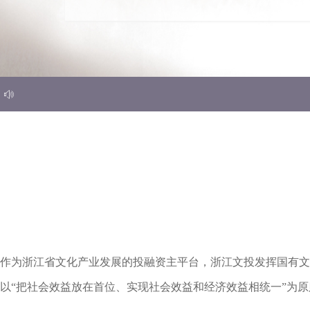
ꂗ
作为浙江省文化产业发展的投融资主平台，浙江文投发挥国有文
以“把社会效益放在首位、实现社会效益和经济效益相统一”为