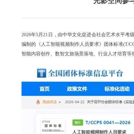
光影空间参
2026年5月21日，由中华文化促进会社会艺术水
编制的《人工智能视频制作人员要求》团体标准(T/CC
智能内容创作、数智文旅场景落地、行业人才培育等