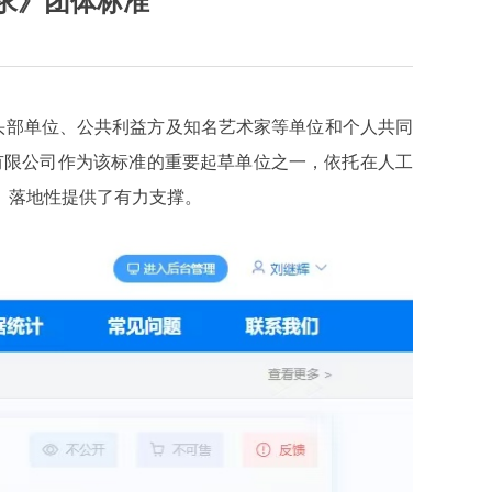
求》团体标准
业头部单位、公共利益方及知名艺术家等单位和个人共同
化创意有限公司作为该标准的重要起草单位之一，依托在人工
、落地性提供了有力支撑。