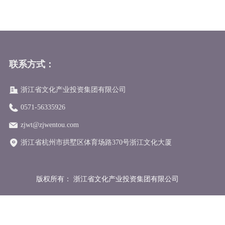
联系方式：
浙江省文化产业投资集团有限公司
0571-56335926
zjwt@zjwentou.com
浙江省杭州市拱墅区体育场路370号浙江文化大厦
版权所有：
浙江省文化产业投资集团有限公司