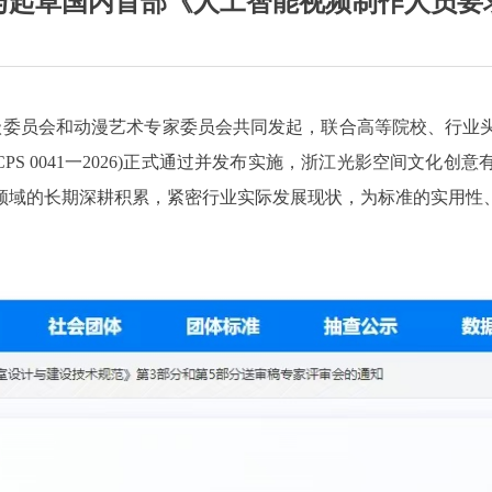
与起草国内首部《人工智能视频制作人员要
平考级委员会和动漫艺术专家委员会共同发起，联合高等院校、行
PS 0041一2026)正式通过并发布实施，浙江光影空间文
领域的长期深耕积累，紧密行业实际发展现状，为标准的实用性