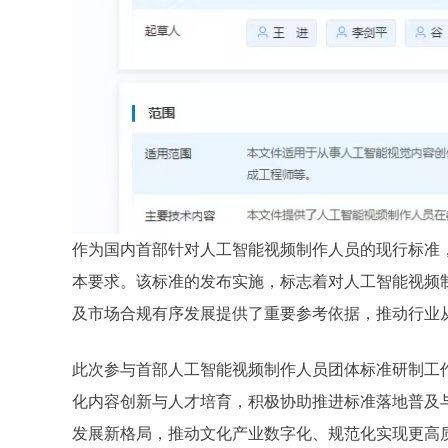
作为国内首部针对人工智能视频制作人员的现行标准
本要求。该标准的发布实施，标志着对人工智能视频
及市场合规有序发展提供了重要参考依据，推动行业
此次参与首部人工智能视频制作人员团体标准研制工
化内容创新与人才培育，积极协助推进标准落地普及
发展新格局，推动文化产业数字化、规范化实现更高