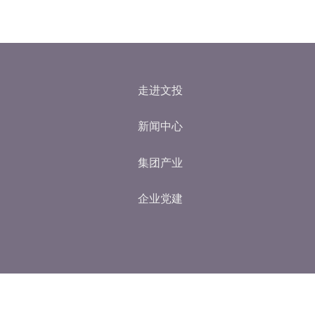
走进文投
新闻中心
集团产业
企业党建