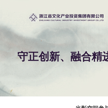
守正创新、融合精