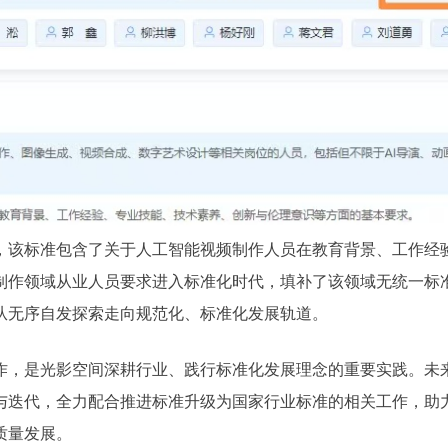
，该标准包含了关于人工智能视频制作人员在教育背景、工作经
制作领域从业人员要求进入标准化时代，填补了该领域无统一标
从无序自发探索走向规范化、标准化发展轨道。
作，是光影空间深耕行业、践行标准化发展理念的重要实践。未
与迭代，全力配合推进标准升级为国家行业标准的相关工作，助
质量发展。