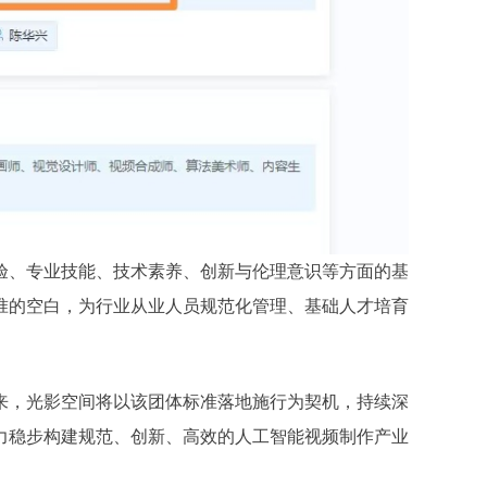
验、专业技能、技术素养、创新与伦理意识等方面的基
准的空白，为行业从业人员规范化管理、基础人才培育
来，光影空间将以该团体标准落地施行为契机，持续深
力稳步构建规范、创新、高效的人工智能视频制作产业