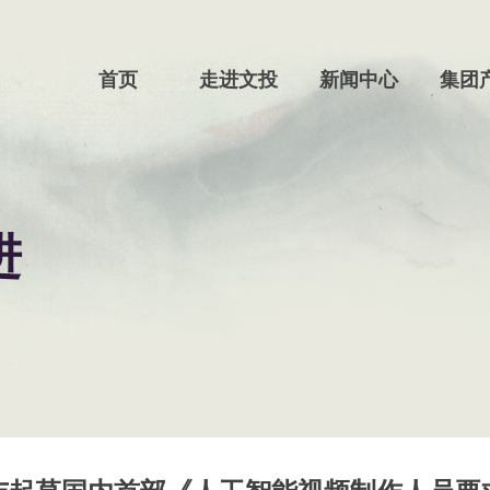
首页
走进文投
新闻中心
集团
进