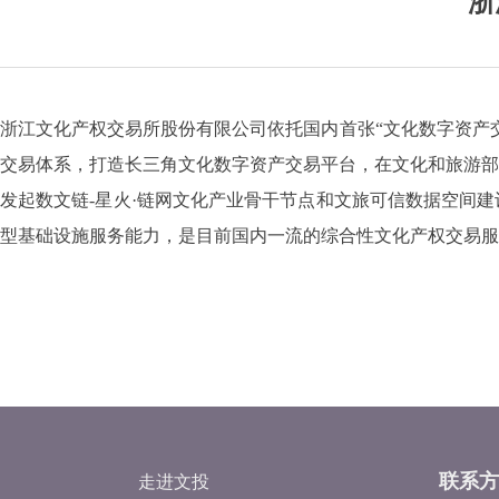
浙
浙江文化产权交易所股份有限公司依托国内首张“文化数字资产
交易体系，打造长三角文化数字资产交易平台，在文化和旅游部
发起数文链-星火·链网文化产业骨干节点和文旅可信数据空间
型基础设施服务能力，是目前国内一流的综合性文化产权交易服
联系方
走进文投