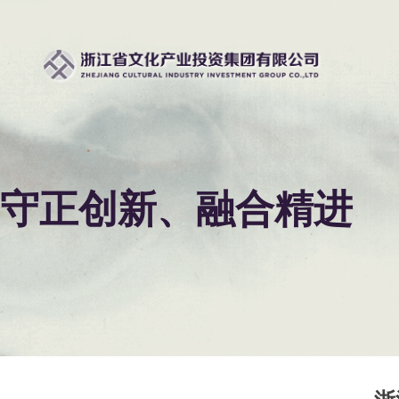
守正创新、融合精进