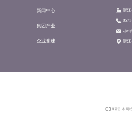
浙江
新闻中心
0571
集团产业
zjwt
企业党建
浙江
本网站