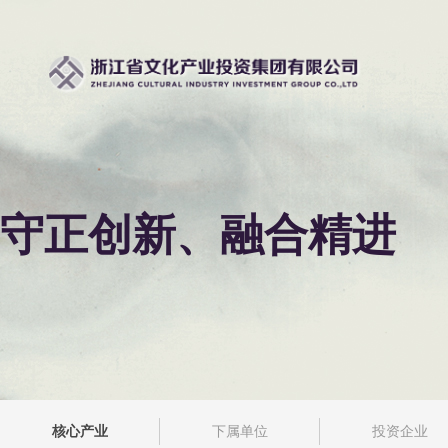
守正创新、融合精进
核心产业
下属单位
投资企业