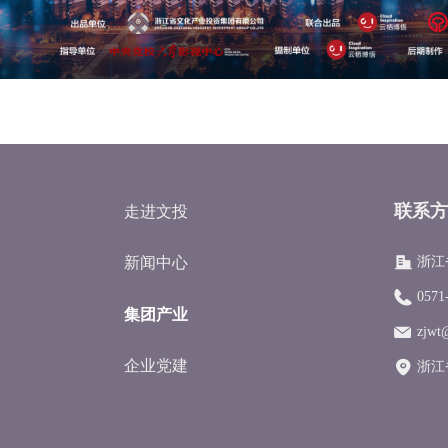
联系方
走进文投
浙江
新闻中心
0571
集团产业
zjwt
企业党建
浙江